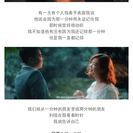
有一天有个人指着手表跟我说
他说会因为那一分钟而永远记住我
那时候觉得很动听
我不知道他有没有因为我还记得那一分钟
但是我一直都记得
我们就从一分钟的朋友变成两分钟的朋友
到现在我看着时针
我就告诉自己