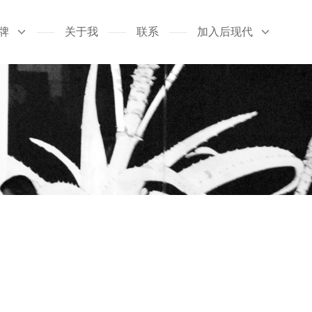
牌
关于我
联系
加入后现代